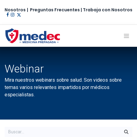
Nosotros
|
Preguntas Frecuentes
|
Trabaja con Nosotros​
Webinar
Mira nuestros webinars sobre salud. Son videos sobre
temas varios relevantes impartidos por médicos
especialistas.