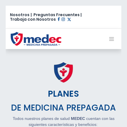
Nosotros
|
Preguntas Frecuentes
|
Trabaja con Nosotros​
PLANES
DE MEDICINA PREPAGADA
Todos nuestros planes de salud
MEDEC
cuentan con las
siguientes características y beneficios: